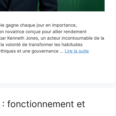
ble gagne chaque jour en importance,
 novatrice conçue pour allier rendement
ar Kenneth Jones, un acteur incontournable de la
 la volonté de transformer les habitudes
 éthiques et une gouvernance …
Lire la suite
 : fonctionnement et