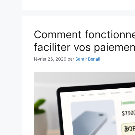
Comment fonctionne
faciliter vos paieme
février 26, 2026
par
Samir Benali