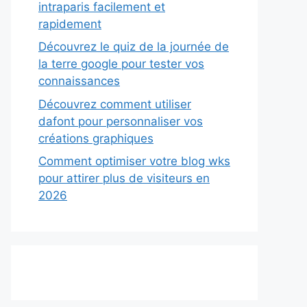
intraparis facilement et
rapidement
Découvrez le quiz de la journée de
la terre google pour tester vos
connaissances
Découvrez comment utiliser
dafont pour personnaliser vos
créations graphiques
Comment optimiser votre blog wks
pour attirer plus de visiteurs en
2026