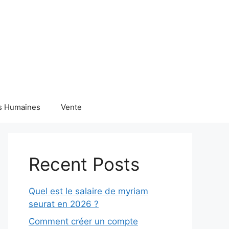
s Humaines
Vente
Recent Posts
Quel est le salaire de myriam
seurat en 2026 ?
Comment créer un compte