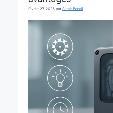
février 27, 2026
par
Samir Benali