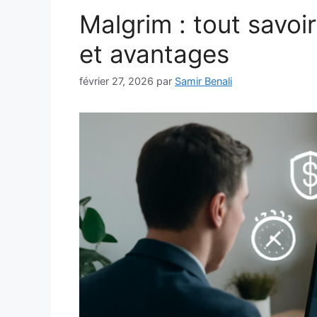
Malgrim : tout savoir
et avantages
février 27, 2026
par
Samir Benali