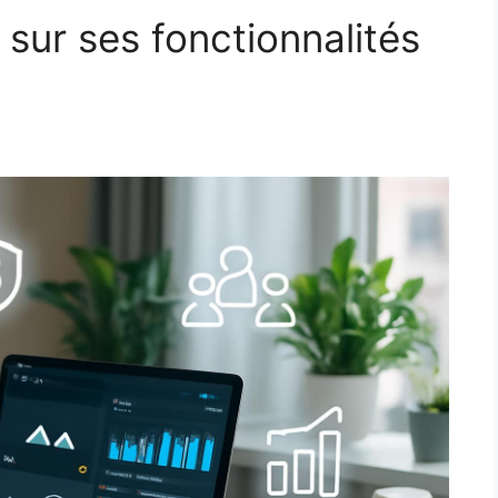
 sur ses fonctionnalités