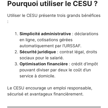
Pourquoi utiliser le CESU ?
Utiliser le CESU présente trois grands bénéfices
:
Simplicité administrative
: déclarations
en ligne, cotisations gérées
automatiquement par l’URSSAF.
Sécurité juridique
: contrat légal, droits
sociaux pour le salarié.
Optimisation financière
: crédit d’impôt
pouvant diviser par deux le coût d’un
service à domicile.
Le CESU encourage un emploi responsable,
sécurisé et avantageux financièrement.