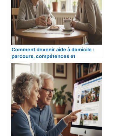
Comment devenir aide à domicile :
parcours, compétences et
opportunités