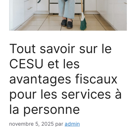
Tout savoir sur le
CESU et les
avantages fiscaux
pour les services à
la personne
novembre 5, 2025
par
admin