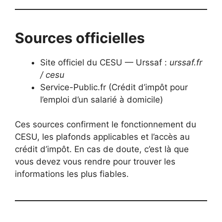
Sources officielles
Site officiel du CESU — Urssaf :
urssaf.fr
/ cesu
Service-Public.fr (Crédit d’impôt pour
l’emploi d’un salarié à domicile)
Ces sources confirment le fonctionnement du
CESU, les plafonds applicables et l’accès au
crédit d’impôt. En cas de doute, c’est là que
vous devez vous rendre pour trouver les
informations les plus fiables.