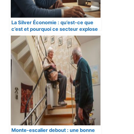
La Silver Économie : qu’est-ce que
c’est et pourquoi ce secteur explose
?
Monte-escalier debout : une bonne