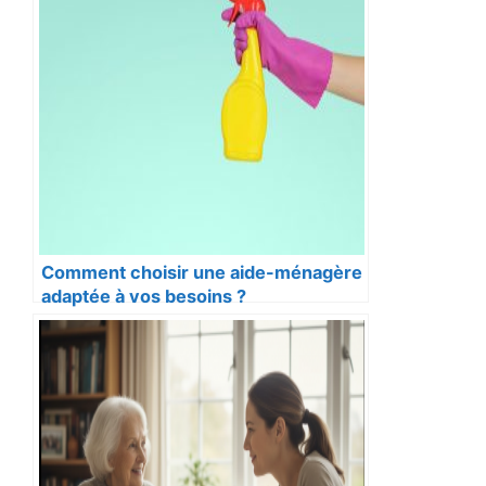
Comment choisir une aide-ménagère
adaptée à vos besoins ?