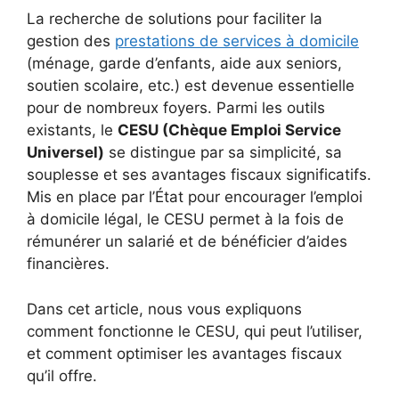
La recherche de solutions pour faciliter la
gestion des
prestations de services à domicile
(ménage, garde d’enfants, aide aux seniors,
soutien scolaire, etc.) est devenue essentielle
pour de nombreux foyers. Parmi les outils
existants, le
CESU (Chèque Emploi Service
Universel)
se distingue par sa simplicité, sa
souplesse et ses avantages fiscaux significatifs.
Mis en place par l’État pour encourager l’emploi
à domicile légal, le CESU permet à la fois de
rémunérer un salarié et de bénéficier d’aides
financières.
Dans cet article, nous vous expliquons
comment fonctionne le CESU, qui peut l’utiliser,
et comment optimiser les avantages fiscaux
qu’il offre.