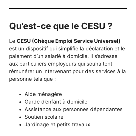
Qu’est-ce que le CESU ?
Le
CESU (Chèque Emploi Service Universel)
est un dispositif qui simplifie la déclaration et le
paiement d’un salarié à domicile. Il s’adresse
aux particuliers employeurs qui souhaitent
rémunérer un intervenant pour des services à la
personne tels que :
Aide ménagère
Garde d’enfant à domicile
Assistance aux personnes dépendantes
Soutien scolaire
Jardinage et petits travaux