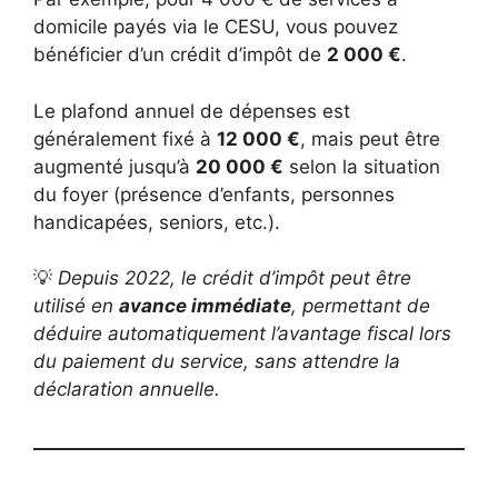
domicile payés via le CESU, vous pouvez
bénéficier d’un crédit d’impôt de
2 000 €
.
Le plafond annuel de dépenses est
généralement fixé à
12 000 €
, mais peut être
augmenté jusqu’à
20 000 €
selon la situation
du foyer (présence d’enfants, personnes
handicapées, seniors, etc.).
💡
Depuis 2022, le crédit d’impôt peut être
utilisé en
avance immédiate
, permettant de
déduire automatiquement l’avantage fiscal lors
du paiement du service, sans attendre la
déclaration annuelle.