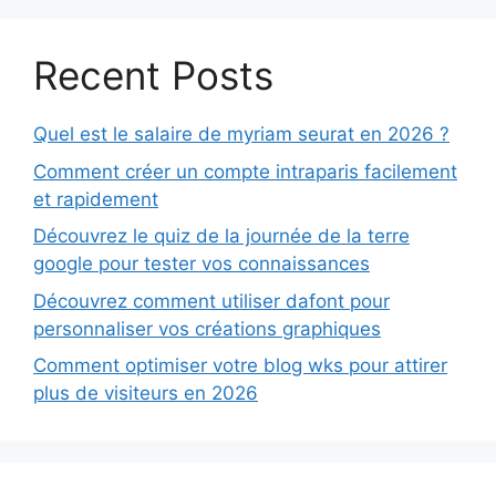
Recent Posts
Quel est le salaire de myriam seurat en 2026 ?
Comment créer un compte intraparis facilement
et rapidement
Découvrez le quiz de la journée de la terre
google pour tester vos connaissances
Découvrez comment utiliser dafont pour
personnaliser vos créations graphiques
Comment optimiser votre blog wks pour attirer
plus de visiteurs en 2026