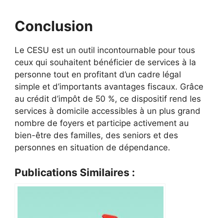
Conclusion
Le CESU est un outil incontournable pour tous
ceux qui souhaitent bénéficier de services à la
personne tout en profitant d’un cadre légal
simple et d’importants avantages fiscaux. Grâce
au crédit d’impôt de 50 %, ce dispositif rend les
services à domicile accessibles à un plus grand
nombre de foyers et participe activement au
bien-être des familles, des seniors et des
personnes en situation de dépendance.
Publications Similaires :