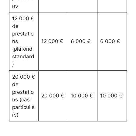
ns
12 000 €
de
prestatio
ns
12 000 €
6 000 €
6 000 €
(plafond
standard
)
20 000 €
de
prestatio
20 000 €
10 000 €
10 000 €
ns (cas
particulie
rs)