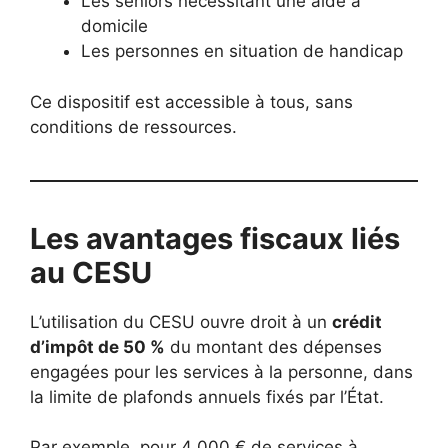
Les seniors nécessitant une aide à
domicile
Les personnes en situation de handicap
Ce dispositif est accessible à tous, sans
conditions de ressources.
Les avantages fiscaux liés
au CESU
L’utilisation du CESU ouvre droit à un
crédit
d’impôt de 50 %
du montant des dépenses
engagées pour les services à la personne, dans
la limite de plafonds annuels fixés par l’État.
Par exemple, pour 4 000 € de services à