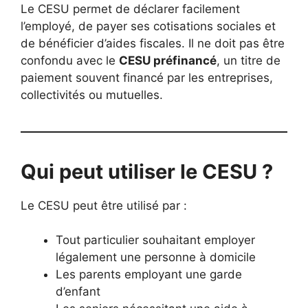
Le CESU permet de déclarer facilement
l’employé, de payer ses cotisations sociales et
de bénéficier d’aides fiscales. Il ne doit pas être
confondu avec le
CESU préfinancé
, un titre de
paiement souvent financé par les entreprises,
collectivités ou mutuelles.
Qui peut utiliser le CESU ?
Le CESU peut être utilisé par :
Tout particulier souhaitant employer
légalement une personne à domicile
Les parents employant une garde
d’enfant