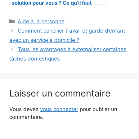
solution pour vous ? Ce qu’il faut
savoir
Catégories
Aide à la personne
Comment concilier travail et garde d’enfant
avec un service à domicile ?
Tous les avantages à externaliser certaines
tâches domestiques
Laisser un commentaire
Vous devez
vous connecter
pour publier un
commentaire.