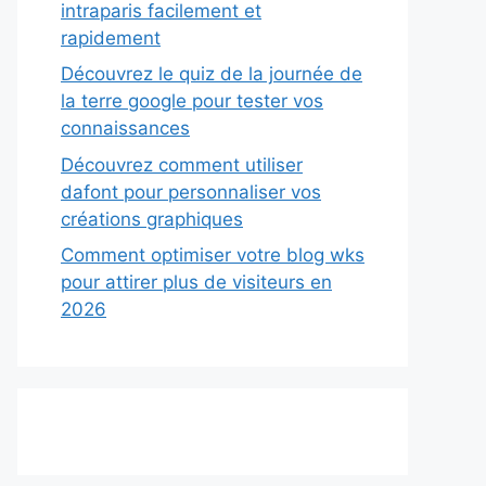
intraparis facilement et
rapidement
Découvrez le quiz de la journée de
la terre google pour tester vos
connaissances
Découvrez comment utiliser
dafont pour personnaliser vos
créations graphiques
Comment optimiser votre blog wks
pour attirer plus de visiteurs en
2026