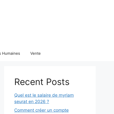
s Humaines
Vente
Recent Posts
Quel est le salaire de myriam
seurat en 2026 ?
Comment créer un compte