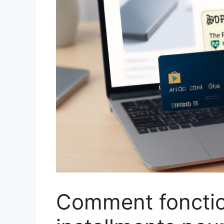
Comment foncti