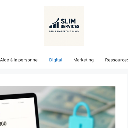
Aide à la personne
Digital
Marketing
Ressource