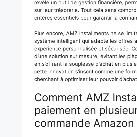
révèle un outil de gestion financière, per
sur leur trésorerie. Tout cela sans comprome
critères essentiels pour garantir la confi
Plus encore, AMZ Installments ne se limite
système intelligent qui adapte les offres a
expérience personnalisée et sécurisée. 
d’une solution sur mesure, évitant les pi
en s’offrant la souplesse d’achat en plusi
cette innovation s’inscrit comme une fo
cherchant à optimiser leur pouvoir d’achat
Comment AMZ Install
paiement en plusieur
commande Amazon