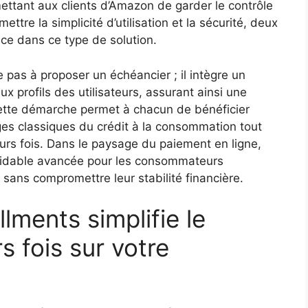
mettant aux clients d’Amazon de garder le contrôle
ttre la simplicité d’utilisation et la sécurité, deux
ance dans ce type de solution.
 pas à proposer un échéancier ; il intègre un
ux profils des utilisateurs, assurant ainsi une
Cette démarche permet à chacun de bénéficier
èges classiques du crédit à la consommation tout
eurs fois. Dans le paysage du paiement en ligne,
rmidable avancée pour les consommateurs
 sans compromettre leur stabilité financière.
ments simplifie le
s fois sur votre