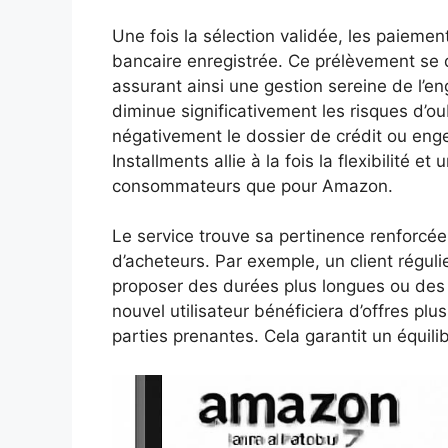
Une fois la sélection validée, les paieme
bancaire enregistrée. Ce prélèvement se d
assurant ainsi une gestion sereine de l’
diminue significativement les risques d’o
négativement le dossier de crédit ou eng
Installments allie à la fois la flexibilité 
consommateurs que pour Amazon.
Le service trouve sa pertinence renforcée 
d’acheteurs. Par exemple, un client réguli
proposer des durées plus longues ou des 
nouvel utilisateur bénéficiera d’offres plus
parties prenantes. Cela garantit un équili