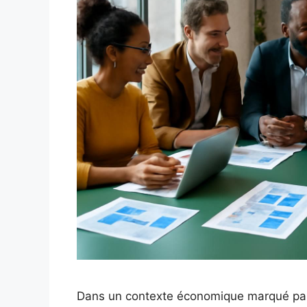
Dans un contexte économique marqué par l