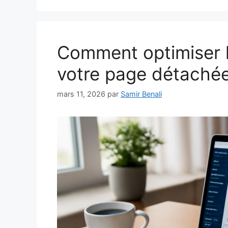
Comment optimiser 
votre page détaché
mars 11, 2026
par
Samir Benali