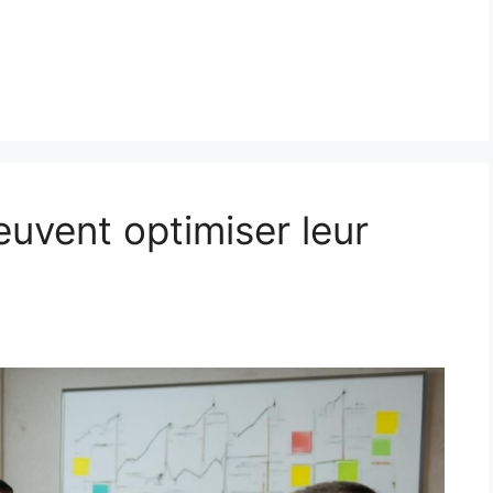
vent optimiser leur