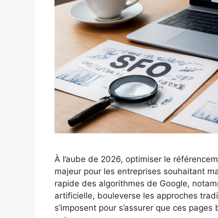
À l’aube de 2026, optimiser le référence
majeur pour les entreprises souhaitant maxi
rapide des algorithmes de Google, notamme
artificielle, bouleverse les approches tra
s’imposent pour s’assurer que ces pages 