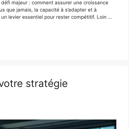
 défi majeur : comment assurer une croissance
us que jamais, la capacité à s’adapter et à
un levier essentiel pour rester compétitif. Loin …
otre stratégie