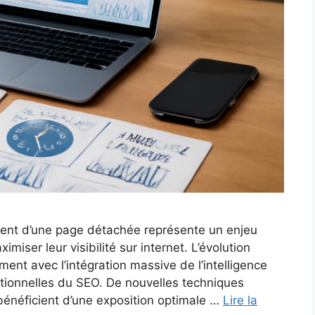
ment d’une page détachée représente un enjeu
miser leur visibilité sur internet. L’évolution
nt avec l’intégration massive de l’intelligence
ditionnelles du SEO. De nouvelles techniques
bénéficient d’une exposition optimale …
Lire la