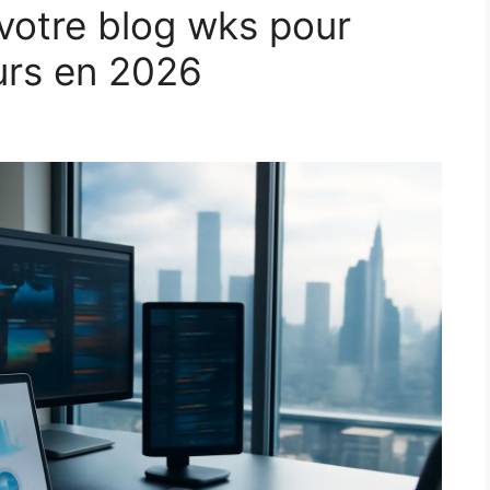
votre blog wks pour
eurs en 2026