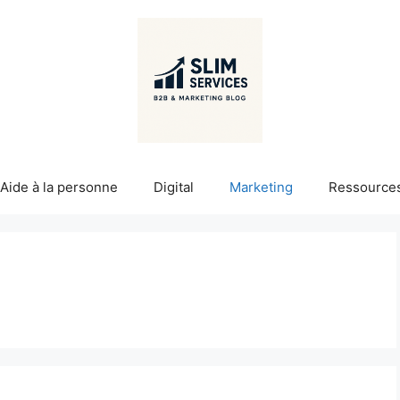
Aide à la personne
Digital
Marketing
Ressource