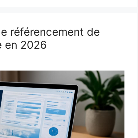
le référencement de
e en 2026