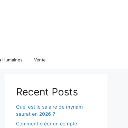
s Humaines
Vente
Recent Posts
Quel est le salaire de myriam
seurat en 2026 ?
Comment créer un compte