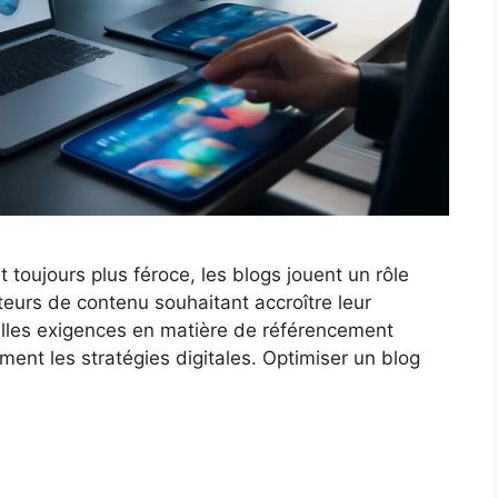
 toujours plus féroce, les blogs jouent un rôle
ateurs de contenu souhaitant accroître leur
uvelles exigences en matière de référencement
rment les stratégies digitales. Optimiser un blog