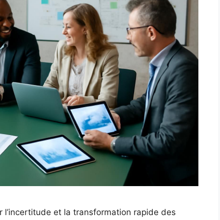
’incertitude et la transformation rapide des