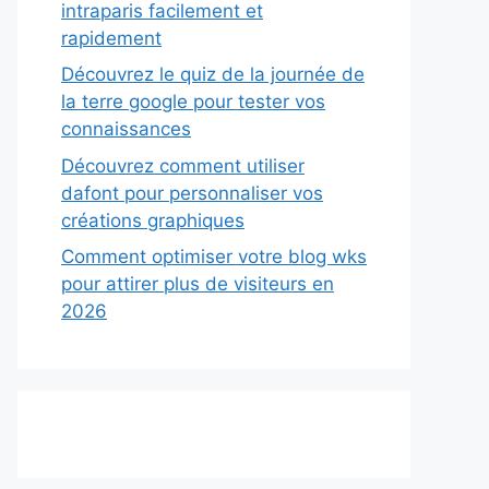
intraparis facilement et
rapidement
Découvrez le quiz de la journée de
la terre google pour tester vos
connaissances
Découvrez comment utiliser
dafont pour personnaliser vos
créations graphiques
Comment optimiser votre blog wks
pour attirer plus de visiteurs en
2026