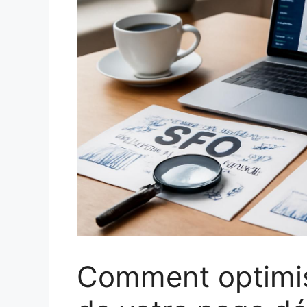
Comment optimis