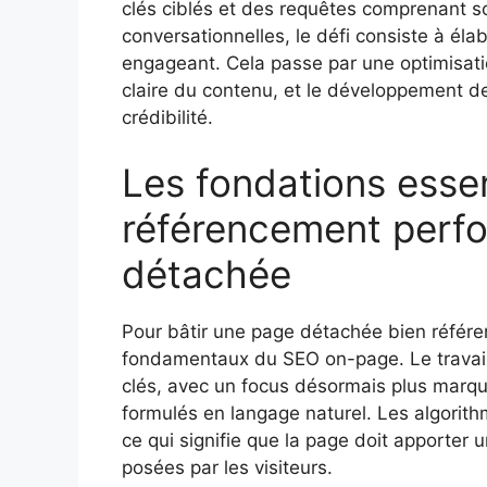
clés ciblés et des requêtes comprenant s
conversationnelles, le défi consiste à élab
engageant. Cela passe par une optimisati
claire du contenu, et le développement de 
crédibilité.
Les fondations essen
référencement perfo
détachée
Pour bâtir une page détachée bien référen
fondamentaux du SEO on-page. Le travai
clés, avec un focus désormais plus marqu
formulés en langage naturel. Les algorithm
ce qui signifie que la page doit apporter
posées par les visiteurs.