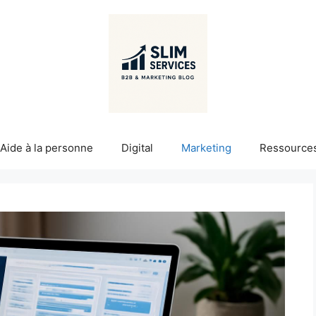
Aide à la personne
Digital
Marketing
Ressource