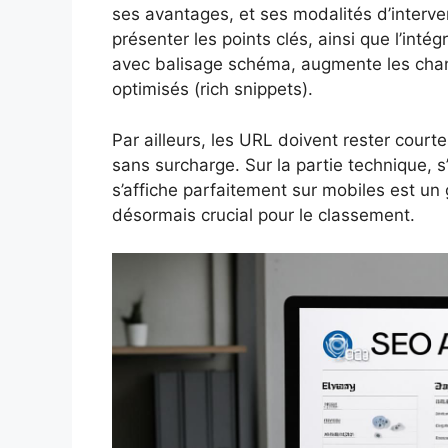
ses avantages, et ses modalités d’interve
présenter les points clés, ainsi que l’in
avec balisage schéma, augmente les chanc
optimisés (rich snippets).
Par ailleurs, les URL doivent rester courte
sans surcharge. Sur la partie technique, 
s’affiche parfaitement sur mobiles est un 
désormais crucial pour le classement.