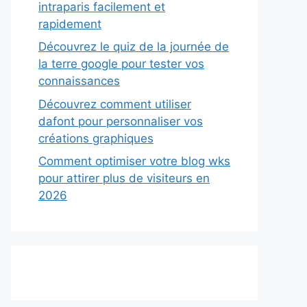
intraparis facilement et
rapidement
Découvrez le quiz de la journée de
la terre google pour tester vos
connaissances
Découvrez comment utiliser
dafont pour personnaliser vos
créations graphiques
Comment optimiser votre blog wks
pour attirer plus de visiteurs en
2026