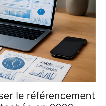
er le référencement