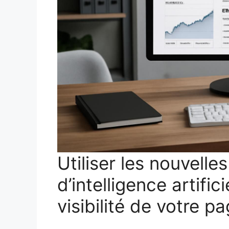
Utiliser les nouvelle
d’intelligence artific
visibilité de votre p