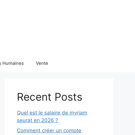
s Humaines
Vente
Recent Posts
Quel est le salaire de myriam
seurat en 2026 ?
Comment créer un compte