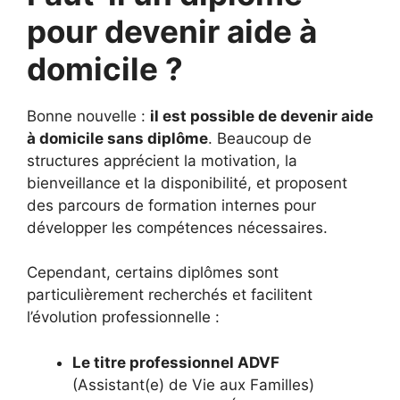
pour devenir aide à
domicile ?
Bonne nouvelle :
il est possible de devenir aide
à domicile sans diplôme
. Beaucoup de
structures apprécient la motivation, la
bienveillance et la disponibilité, et proposent
des parcours de formation internes pour
développer les compétences nécessaires.
Cependant, certains diplômes sont
particulièrement recherchés et facilitent
l’évolution professionnelle :
Le titre professionnel ADVF
(Assistant(e) de Vie aux Familles)