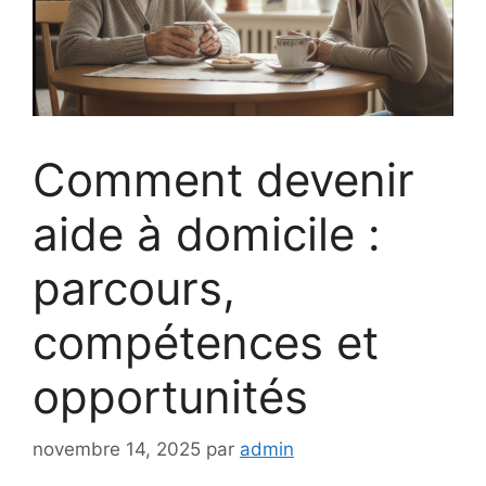
Comment devenir
aide à domicile :
parcours,
compétences et
opportunités
novembre 14, 2025
par
admin