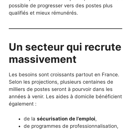
possible de progresser vers des postes plus
qualifiés et mieux rémunérés.
Un secteur qui recrute
massivement
Les besoins sont croissants partout en France.
Selon les projections, plusieurs centaines de
milliers de postes seront à pourvoir dans les
années à venir. Les aides à domicile bénéficient
également :
de la
sécurisation de l’emploi
,
de programmes de professionnalisation,