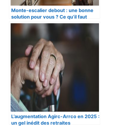
Monte-escalier debout : une bonne
solution pour vous ? Ce qu’il faut
savoir
L’augmentation Agirc-Arrco en 2025 :
un gel inédit des retraites
complémentaires