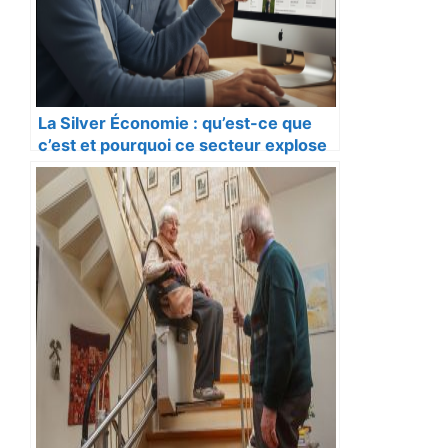
La Silver Économie : qu’est-ce que
c’est et pourquoi ce secteur explose
?