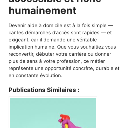
humainement
Devenir aide à domicile est à la fois simple —
car les démarches d’accès sont rapides — et
exigeant, car il demande une véritable
implication humaine. Que vous souhaitiez vous
reconvertir, débuter votre carrière ou donner
plus de sens à votre profession, ce métier
représente une opportunité concrète, durable et
en constante évolution.
Publications Similaires :