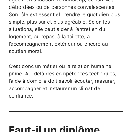
débordées ou de personnes convalescentes.
Son rôle est essentiel : rendre le quotidien plus
simple, plus sûr et plus agréable. Selon les
situations, elle peut aider à l’entretien du
logement, au repas, à la toilette, à
l’accompagnement extérieur ou encore au
soutien moral.
C’est donc un métier où la relation humaine
prime. Au-delà des compétences techniques,
l’aide à domicile doit savoir écouter, rassurer,
accompagner et instaurer un climat de
confiance.
Faut-il un diplôme