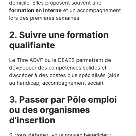
domicile. Elles proposent souvent une
formation en interne
et un accompagnement
lors des premières semaines.
2. Suivre une formation
qualifiante
Le Titre ADVF ou le DEAES permettent de
développer des compétences solides et
d’accéder à des postes plus spécialisés (aide
au handicap, accompagnement social).
3. Passer par Pôle emploi
ou des organismes
d’insertion
Si vous débutez, vous pouvez bénéficier :