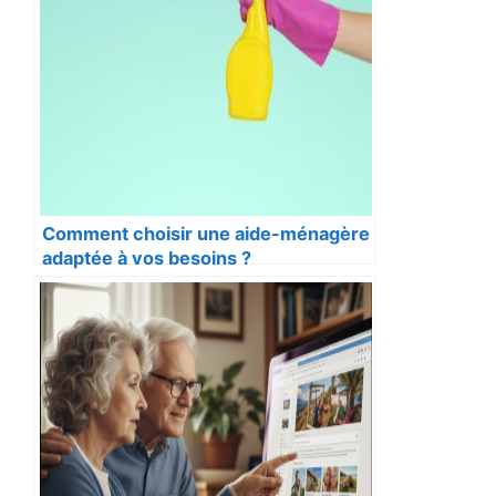
Comment choisir une aide-ménagère
adaptée à vos besoins ?