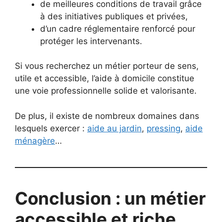
de meilleures conditions de travail grâce
à des initiatives publiques et privées,
d’un cadre réglementaire renforcé pour
protéger les intervenants.
Si vous recherchez un métier porteur de sens,
utile et accessible, l’aide à domicile constitue
une voie professionnelle solide et valorisante.
De plus, il existe de nombreux domaines dans
lesquels exercer :
aide au jardin
,
pressing
,
aide
ménagère
…
Conclusion : un métier
accessible et riche