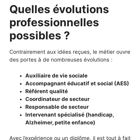
Quelles évolutions
professionnelles
possibles ?
Contrairement aux idées reçues, le métier ouvre
des portes à de nombreuses évolutions :
Auxiliaire de vie sociale
Accompagnant éducatif et social (AES)
Référent qualité
Coordinateur de secteur
Responsable de secteur
Intervenant spécialisé (handicap,
Alzheimer, petite enfance)
Avec l’expérience ou un diplôme, il est tout à fait