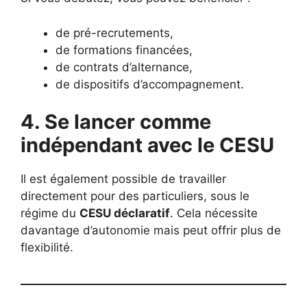
de pré-recrutements,
de formations financées,
de contrats d’alternance,
de dispositifs d’accompagnement.
4. Se lancer comme
indépendant avec le CESU
Il est également possible de travailler
directement pour des particuliers, sous le
régime du
CESU déclaratif
. Cela nécessite
davantage d’autonomie mais peut offrir plus de
flexibilité.