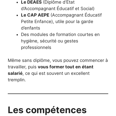
Le DEAES
(Diplôme d’État
d’Accompagnant Éducatif et Social)
Le CAP AEPE
(Accompagnant Éducatif
Petite Enfance), utile pour la garde
d’enfants
Des modules de formation courtes en
hygiène, sécurité ou gestes
professionnels
Même sans diplôme, vous pouvez commencer à
travailler, puis
vous former tout en étant
salarié
, ce qui est souvent un excellent
tremplin.
Les compétences