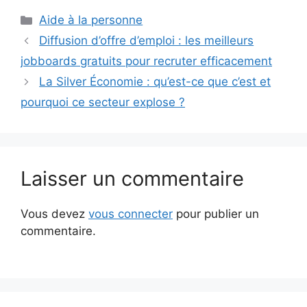
Catégories
Aide à la personne
Diffusion d’offre d’emploi : les meilleurs
jobboards gratuits pour recruter efficacement
La Silver Économie : qu’est-ce que c’est et
pourquoi ce secteur explose ?
Laisser un commentaire
Vous devez
vous connecter
pour publier un
commentaire.