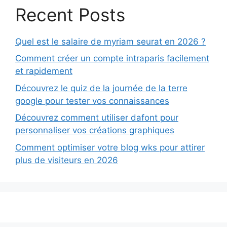
Recent Posts
Quel est le salaire de myriam seurat en 2026 ?
Comment créer un compte intraparis facilement
et rapidement
Découvrez le quiz de la journée de la terre
google pour tester vos connaissances
Découvrez comment utiliser dafont pour
personnaliser vos créations graphiques
Comment optimiser votre blog wks pour attirer
plus de visiteurs en 2026