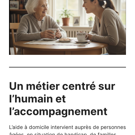
Un métier centré sur
l’humain et
l’accompagnement
L’aide à domicile intervient auprès de personnes
âgées, en situation de handicap, de familles