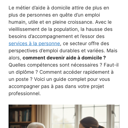
Le métier d’aide à domicile attire de plus en
plus de personnes en quête d’un emploi
humain, utile et en pleine croissance. Avec le
vieillissement de la population, la hausse des
besoins d’accompagnement et l’essor des
services à la personne
, ce secteur offre des
perspectives d’emploi durables et variées. Mais
alors,
comment devenir aide à domicile ?
Quelles compétences sont nécessaires ? Faut-il
un diplôme ? Comment accéder rapidement à
un poste ? Voici un guide complet pour vous
accompagner pas à pas dans votre projet
professionnel.