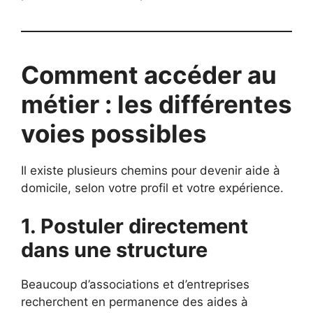
Comment accéder au
métier : les différentes
voies possibles
Il existe plusieurs chemins pour devenir aide à
domicile, selon votre profil et votre expérience.
1. Postuler directement
dans une structure
Beaucoup d’associations et d’entreprises
recherchent en permanence des aides à