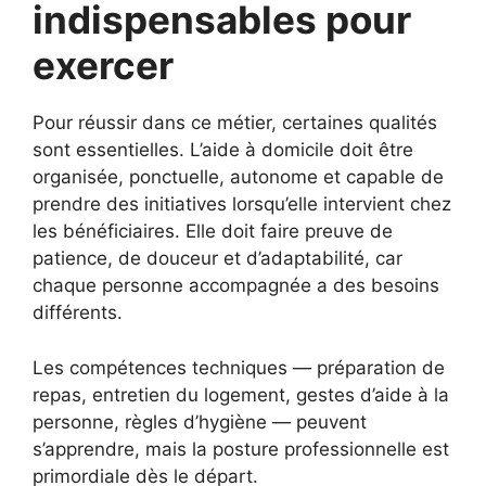
indispensables pour
exercer
Pour réussir dans ce métier, certaines qualités
sont essentielles. L’aide à domicile doit être
organisée, ponctuelle, autonome et capable de
prendre des initiatives lorsqu’elle intervient chez
les bénéficiaires. Elle doit faire preuve de
patience, de douceur et d’adaptabilité, car
chaque personne accompagnée a des besoins
différents.
Les compétences techniques — préparation de
repas, entretien du logement, gestes d’aide à la
personne, règles d’hygiène — peuvent
s’apprendre, mais la posture professionnelle est
primordiale dès le départ.